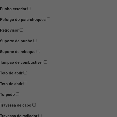
Punho exterior
Reforço do para-choques
Retrovisor
Suporte de punho
Suporte de reboque
Tampão de combustível
Teto de abrir
Teto de abrir
Torpedo
Travessa de capô
Travessa de radiador