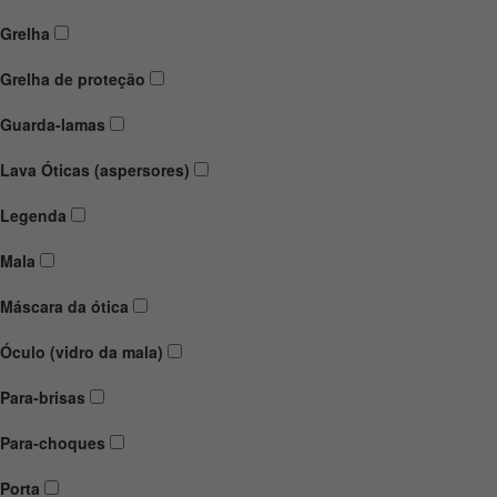
Grelha
Grelha de proteção
Guarda-lamas
Lava Óticas (aspersores)
Legenda
Mala
Máscara da ótica
Óculo (vidro da mala)
Para-brisas
Para-choques
Porta