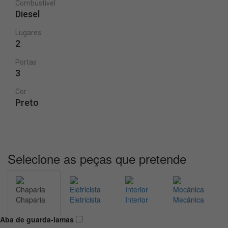
Combustivel
Diesel
Lugares
2
Portas
3
Cor
Preto
Selecione as peças que pretende
Chaparia
Eletricista
Interior
Mecânica
Aba de guarda-lamas