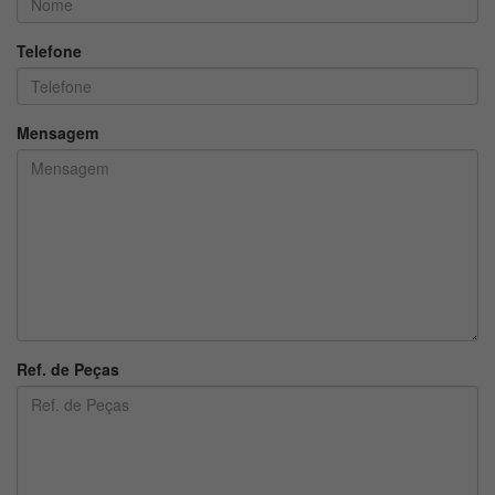
Telefone
Mensagem
Ref. de Peças