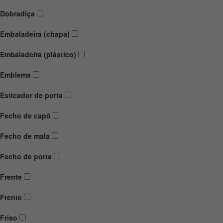
Dobradiça
Embaladeira (chapa)
Embaladeira (plástico)
Emblema
Esticador de porta
Fecho de capô
Fecho de mala
Fecho de porta
Frente
Frente
Friso