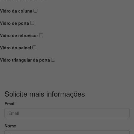
Vidro da coluna
Vidro de porta
Vidro de retrovisor
Vidro do painel
Vidro triangular da porta
Solicite mais informações
Email
Nome