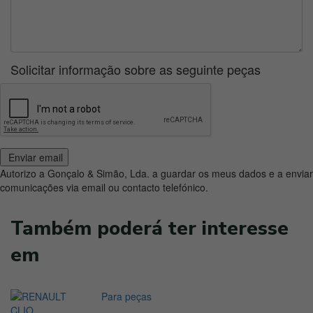
Solicitar informação sobre as seguinte peças
Enviar email
Autorizo a Gonçalo & Simão, Lda. a guardar os meus dados e a enviar
comunicações via email ou contacto telefónico.
Também poderá ter interesse
em
Para peças