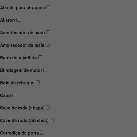
Aba de para-choques
Aileron
Amortecedor de capô
Amortecedor de mala
Barra de tejadilho
Blindagem de motor
Bola de reboque
Capô
Cave de roda (chapa)
Cave de roda (plástico)
Corrediça de porta