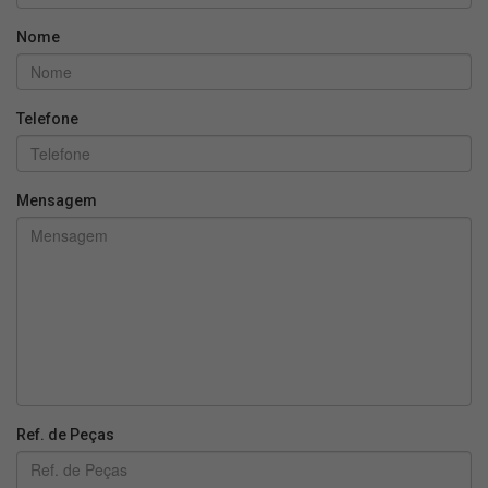
Nome
Telefone
Mensagem
Ref. de Peças