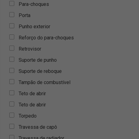
Para-choques
Porta
Punho exterior
Reforço do para-choques
Retrovisor
Suporte de punho
Suporte de reboque
Tampão de combustível
Teto de abrir
Teto de abrir
Torpedo
Travessa de capô
Travessa de radiador