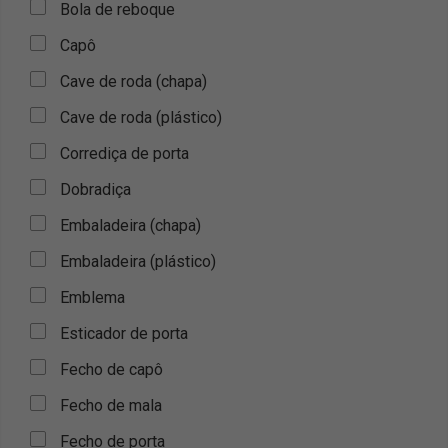
Bola de reboque
Capô
Cave de roda (chapa)
Cave de roda (plástico)
Corrediça de porta
Dobradiça
Embaladeira (chapa)
Embaladeira (plástico)
Emblema
Esticador de porta
Fecho de capô
Fecho de mala
Fecho de porta