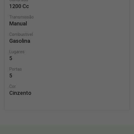
1200 Cc
Transmissão
Manual
Combustivel
Gasolina
Lugares
5
Portas
5
Cor
Cinzento