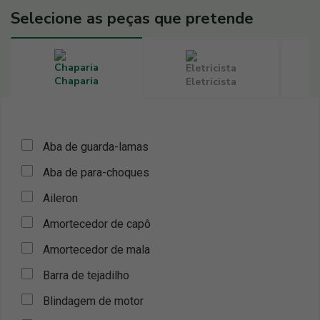
Selecione as peças que pretende
Chaparia
Eletricista
Aba de guarda-lamas
Aba de para-choques
Aileron
Amortecedor de capô
Amortecedor de mala
Barra de tejadilho
Blindagem de motor