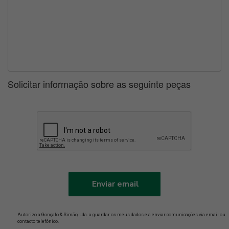
Solicitar informação sobre as seguinte peças
Enviar email
Autorizo a Gonçalo & Simão, Lda. a guardar os meus dados e a enviar comunicações via email ou
contacto telefónico.