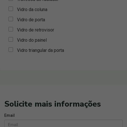
Vidro da coluna
Vidro de porta
Vidro de retrovisor
Vidro do painel
Vidro triangular da porta
Solicite mais informações
Email