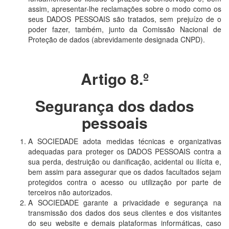
assim, apresentar-lhe reclamações sobre o modo como os
seus DADOS PESSOAIS são tratados, sem prejuízo de o
poder fazer, também, junto da Comissão Nacional de
Proteção de dados (abrevidamente designada CNPD).
Artigo 8.º
Segurança dos dados
pessoais
A SOCIEDADE adota medidas técnicas e organizativas
adequadas para proteger os DADOS PESSOAIS contra a
sua perda, destruição ou danificação, acidental ou ilícita e,
bem assim para assegurar que os dados facultados sejam
protegidos contra o acesso ou utilização por parte de
terceiros não autorizados.
A SOCIEDADE garante a privacidade e segurança na
transmissão dos dados dos seus clientes e dos visitantes
do seu website e demais plataformas informáticas, caso