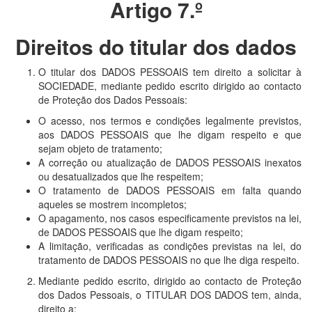
Artigo 7.º
Direitos do titular dos dados
O titular dos DADOS PESSOAIS tem direito a solicitar à
SOCIEDADE, mediante pedido escrito dirigido ao contacto
de Proteção dos Dados Pessoais:
O acesso, nos termos e condições legalmente previstos,
aos DADOS PESSOAIS que lhe digam respeito e que
sejam objeto de tratamento;
A correção ou atualização de DADOS PESSOAIS inexatos
ou desatualizados que lhe respeitem;
O tratamento de DADOS PESSOAIS em falta quando
aqueles se mostrem incompletos;
O apagamento, nos casos especificamente previstos na lei,
de DADOS PESSOAIS que lhe digam respeito;
A limitação, verificadas as condições previstas na lei, do
tratamento de DADOS PESSOAIS no que lhe diga respeito.
Mediante pedido escrito, dirigido ao contacto de Proteção
dos Dados Pessoais, o TITULAR DOS DADOS tem, ainda,
direito a: