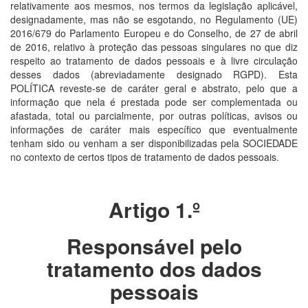
relativamente aos mesmos, nos termos da legislação aplicável,
designadamente, mas não se esgotando, no Regulamento (UE)
2016/679 do Parlamento Europeu e do Conselho, de 27 de abril
de 2016, relativo à proteção das pessoas singulares no que diz
respeito ao tratamento de dados pessoais e à livre circulação
desses dados (abreviadamente designado RGPD). Esta
POLÍTICA reveste-se de caráter geral e abstrato, pelo que a
informação que nela é prestada pode ser complementada ou
afastada, total ou parcialmente, por outras políticas, avisos ou
informações de caráter mais específico que eventualmente
tenham sido ou venham a ser disponibilizadas pela SOCIEDADE
no contexto de certos tipos de tratamento de dados pessoais.
Artigo 1.º
Responsável pelo
tratamento dos dados
pessoais