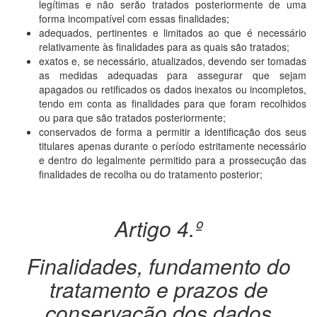
legítimas e não serão tratados posteriormente de uma
forma incompatível com essas finalidades;
adequados, pertinentes e limitados ao que é necessário
relativamente às finalidades para as quais são tratados;
exatos e, se necessário, atualizados, devendo ser tomadas
as medidas adequadas para assegurar que sejam
apagados ou retificados os dados inexatos ou incompletos,
tendo em conta as finalidades para que foram recolhidos
ou para que são tratados posteriormente;
conservados de forma a permitir a identificação dos seus
titulares apenas durante o período estritamente necessário
e dentro do legalmente permitido para a prossecução das
finalidades de recolha ou do tratamento posterior;
Artigo 4.º
Finalidades, fundamento do
tratamento e prazos de
conservação dos dados