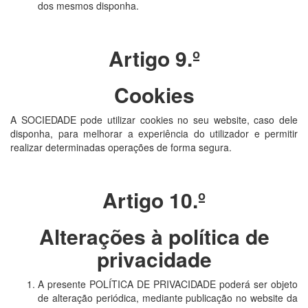
dos mesmos disponha.
Artigo 9.º
Cookies
A SOCIEDADE pode utilizar cookies no seu website, caso dele
disponha, para melhorar a experiência do utilizador e permitir
realizar determinadas operações de forma segura.
Artigo 10.º
Alterações à política de
privacidade
A presente POLÍTICA DE PRIVACIDADE poderá ser objeto
de alteração periódica, mediante publicação no website da