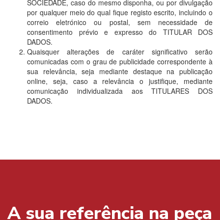
SOCIEDADE, caso do mesmo disponha, ou por divulgação
por qualquer meio do qual fique registo escrito, incluindo o
correio eletrónico ou postal, sem necessidade de
consentimento prévio e expresso do TITULAR DOS
DADOS.
Quaisquer alterações de caráter significativo serão
comunicadas com o grau de publicidade correspondente à
sua relevância, seja mediante destaque na publicação
online, seja, caso a relevância o justifique, mediante
comunicação individualizada aos TITULARES DOS
DADOS.
A sua referência na peça