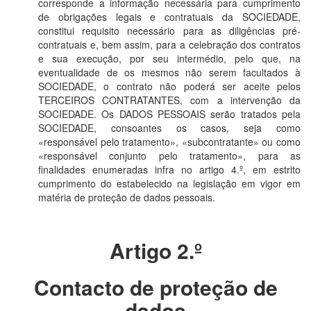
corresponde a informação necessária para cumprimento
de obrigações legais e contratuais da SOCIEDADE,
constitui requisito necessário para as diligências pré-
contratuais e, bem assim, para a celebração dos contratos
e sua execução, por seu intermédio, pelo que, na
eventualidade de os mesmos não serem facultados à
SOCIEDADE, o contrato não poderá ser aceite pelos
TERCEIROS CONTRATANTES, com a intervenção da
SOCIEDADE. Os DADOS PESSOAIS serão tratados pela
SOCIEDADE, consoantes os casos, seja como
«responsável pelo tratamento», «subcontratante» ou como
«responsável conjunto pelo tratamento», para as
finalidades enumeradas infra no artigo 4.º, em estrito
cumprimento do estabelecido na legislação em vigor em
matéria de proteção de dados pessoais.
Artigo 2.º
Contacto de proteção de
dados