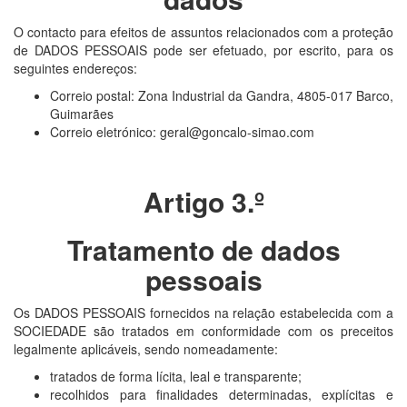
O contacto para efeitos de assuntos relacionados com a proteção
de DADOS PESSOAIS pode ser efetuado, por escrito, para os
seguintes endereços:
Correio postal: Zona Industrial da Gandra, 4805-017 Barco,
Guimarães
Correio eletrónico: geral@goncalo-simao.com
Artigo 3.º
Tratamento de dados
pessoais
Os DADOS PESSOAIS fornecidos na relação estabelecida com a
SOCIEDADE são tratados em conformidade com os preceitos
legalmente aplicáveis, sendo nomeadamente:
tratados de forma lícita, leal e transparente;
recolhidos para finalidades determinadas, explícitas e