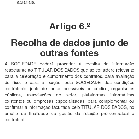
atuariais.
Artigo 6.º
Recolha de dados junto de
outras fontes
A SOCIEDADE poderá proceder à recolha de informação
respeitante ao TITULAR DOS DADOS que se considere relevante
para a celebração e cumprimento dos contratos, para avaliação
do risco e para a fixação, pela SOCIEDADE, das condições
contratuais, junto de fontes acessíveis ao público, organismos
públicos, associações do setor, plataformas informáticas
existentes ou empresas especializadas, para complementar ou
confirmar a informação facultada pelo TITULAR DOS DADOS, no
âmbito da finalidade da gestão da relação pré-contratual e
contratual.