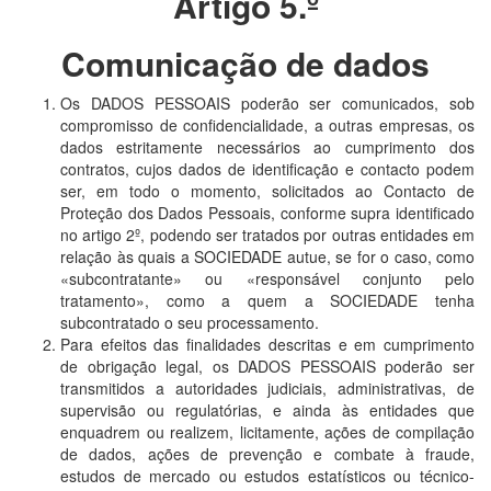
Artigo 5.º
Comunicação de dados
Os DADOS PESSOAIS poderão ser comunicados, sob
compromisso de confidencialidade, a outras empresas, os
dados estritamente necessários ao cumprimento dos
contratos, cujos dados de identificação e contacto podem
ser, em todo o momento, solicitados ao Contacto de
Proteção dos Dados Pessoais, conforme supra identificado
no artigo 2º, podendo ser tratados por outras entidades em
relação às quais a SOCIEDADE autue, se for o caso, como
«subcontratante» ou «responsável conjunto pelo
tratamento», como a quem a SOCIEDADE tenha
subcontratado o seu processamento.
Para efeitos das finalidades descritas e em cumprimento
de obrigação legal, os DADOS PESSOAIS poderão ser
transmitidos a autoridades judiciais, administrativas, de
supervisão ou regulatórias, e ainda às entidades que
enquadrem ou realizem, licitamente, ações de compilação
de dados, ações de prevenção e combate à fraude,
estudos de mercado ou estudos estatísticos ou técnico-