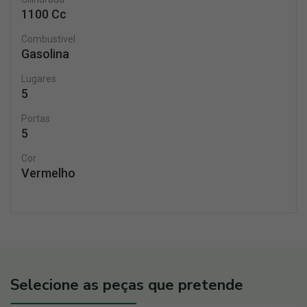
1100 Cc
Combustivel
Gasolina
Lugares
5
Portas
5
Cor
Vermelho
Selecione as peças que pretende