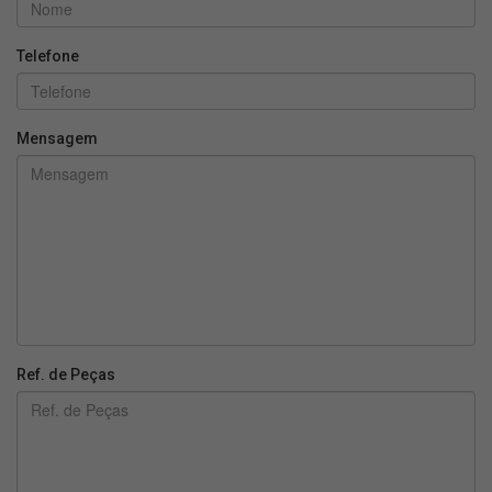
Telefone
Mensagem
Ref. de Peças