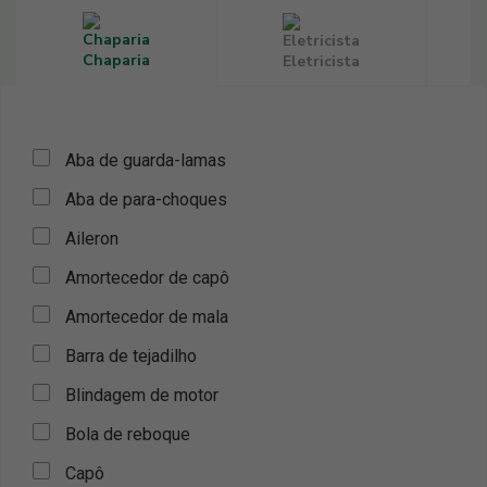
Chaparia
Eletricista
Aba de guarda-lamas
Aba de para-choques
Aileron
Amortecedor de capô
Amortecedor de mala
Barra de tejadilho
Blindagem de motor
Bola de reboque
Capô