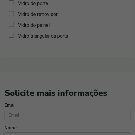
Vidro de porta
Vidro de retrovisor
Vidro do painel
Vidro triangular da porta
Solicite mais informações
Email
Nome