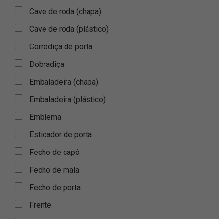
Cave de roda (chapa)
Cave de roda (plástico)
Corrediça de porta
Dobradiça
Embaladeira (chapa)
Embaladeira (plástico)
Emblema
Esticador de porta
Fecho de capô
Fecho de mala
Fecho de porta
Frente