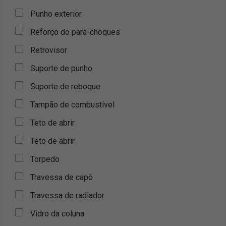
Punho exterior
Reforço do para-choques
Retrovisor
Suporte de punho
Suporte de reboque
Tampão de combustível
Teto de abrir
Teto de abrir
Torpedo
Travessa de capô
Travessa de radiador
Vidro da coluna