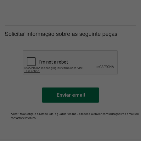
Solicitar informação sobre as seguinte peças
Enviar email
Autorizo a Gonçalo & Simão, Lda. a guardar os meus dados e a enviar comunicações via email ou
contacto telefónico.