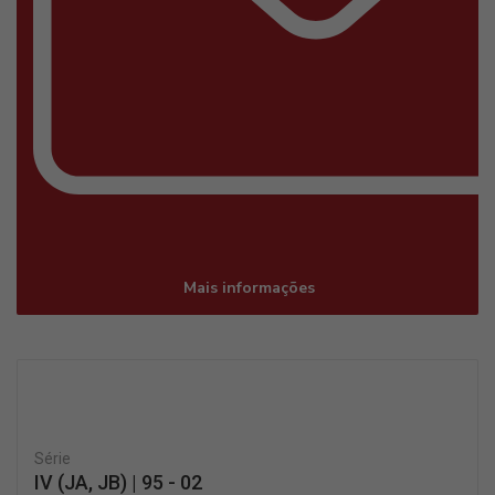
Mais informações
Série
IV (JA, JB) | 95 - 02