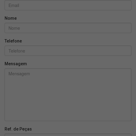
Nome
Telefone
Mensagem
Ref. de Peças