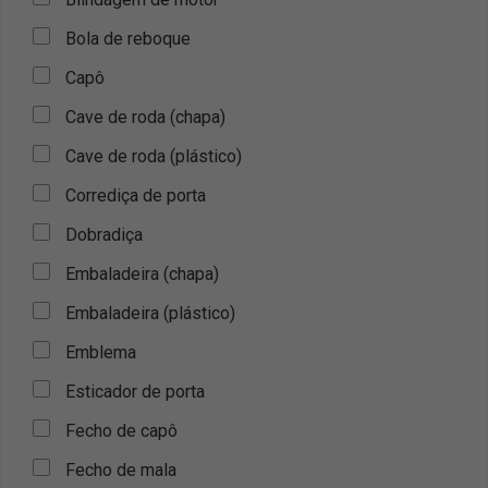
Bola de reboque
Capô
Cave de roda (chapa)
Cave de roda (plástico)
Corrediça de porta
Dobradiça
Embaladeira (chapa)
Embaladeira (plástico)
Emblema
Esticador de porta
Fecho de capô
Fecho de mala