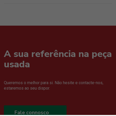
A sua referência na peça
usada
Queremos o melhor para si. Não hesite e contacte-nos,
estaremos ao seu dispor.
Fale connosco