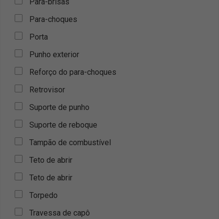
Para-brisas
Para-choques
Porta
Punho exterior
Reforço do para-choques
Retrovisor
Suporte de punho
Suporte de reboque
Tampão de combustível
Teto de abrir
Teto de abrir
Torpedo
Travessa de capô