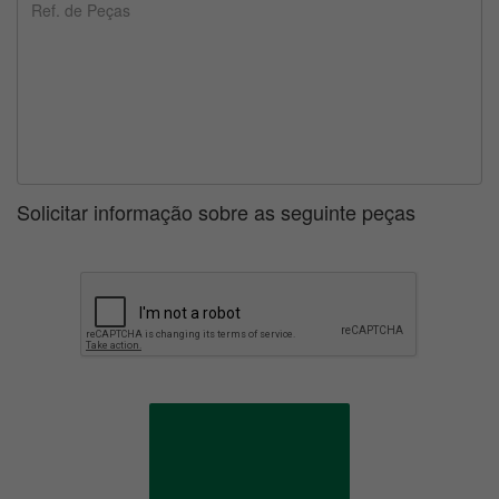
Solicitar informação sobre as seguinte peças