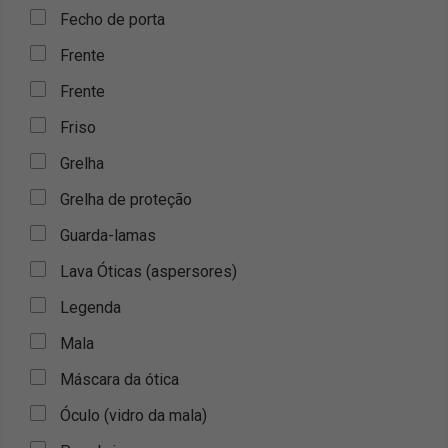
Fecho de porta
Frente
Frente
Friso
Grelha
Grelha de proteção
Guarda-lamas
Lava Óticas (aspersores)
Legenda
Mala
Máscara da ótica
Óculo (vidro da mala)