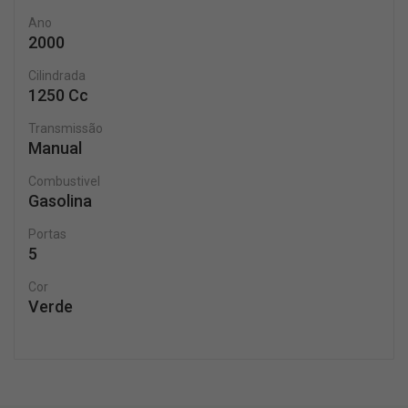
Ano
2000
Cilindrada
1250 Cc
Transmissão
Manual
Combustivel
Gasolina
Portas
5
Cor
Verde