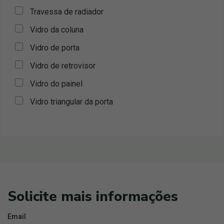
Travessa de radiador
Vidro da coluna
Vidro de porta
Vidro de retrovisor
Vidro do painel
Vidro triangular da porta
Solicite mais informações
Email