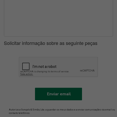
Solicitar informação sobre as seguinte peças
Enviar email
Autorizo a Gonçalo & Simão, Lda. a guardar os meus dados e a enviar comunicações via email ou
contacto telefónico.