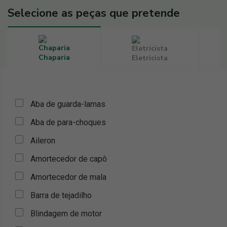
Selecione as peças que pretende
Chaparia
Eletricista
Aba de guarda-lamas
Aba de para-choques
Aileron
Amortecedor de capô
Amortecedor de mala
Barra de tejadilho
Blindagem de motor