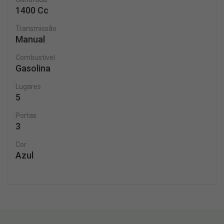
1400 Cc
Transmissão
Manual
Combustivel
Gasolina
Lugares
5
Portas
3
Cor
Azul