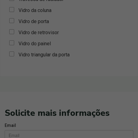
Vidro da coluna
Vidro de porta
Vidro de retrovisor
Vidro do painel
Vidro triangular da porta
Solicite mais informações
Email