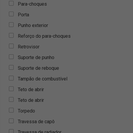
Para-choques
Porta
Punho exterior
Reforço do para-choques
Retrovisor
Suporte de punho
Suporte de reboque
Tampão de combustível
Teto de abrir
Teto de abrir
Torpedo
Travessa de capô
Travessa de radiador