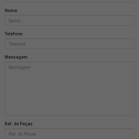
Nome
Telefone
Mensagem
Ref. de Peças