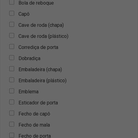
Bola de reboque
Capô
Cave de roda (chapa)
Cave de roda (plástico)
Corrediça de porta
Dobradiça
Embaladeira (chapa)
Embaladeira (plástico)
Emblema
Esticador de porta
Fecho de capô
Fecho de mala
Fecho de porta