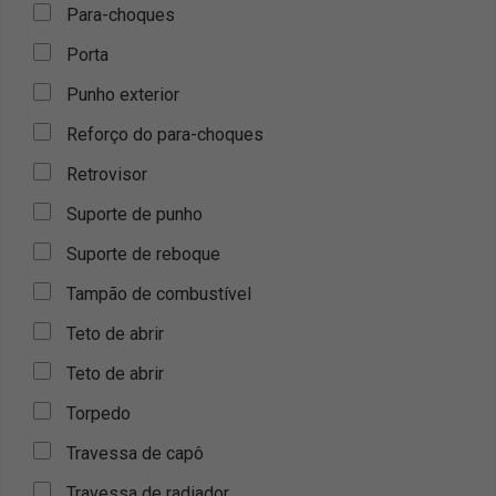
Para-choques
Porta
Punho exterior
Reforço do para-choques
Retrovisor
Suporte de punho
Suporte de reboque
Tampão de combustível
Teto de abrir
Teto de abrir
Torpedo
Travessa de capô
Travessa de radiador