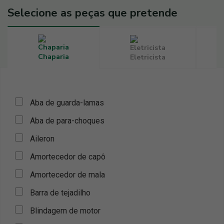
Selecione as peças que pretende
Chaparia
Eletricista
Aba de guarda-lamas
Aba de para-choques
Aileron
Amortecedor de capô
Amortecedor de mala
Barra de tejadilho
Blindagem de motor