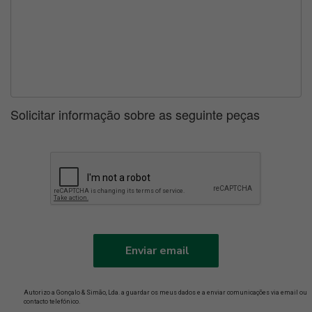
Solicitar informação sobre as seguinte peças
Enviar email
Autorizo a Gonçalo & Simão, Lda. a guardar os meus dados e a enviar comunicações via email ou
contacto telefónico.