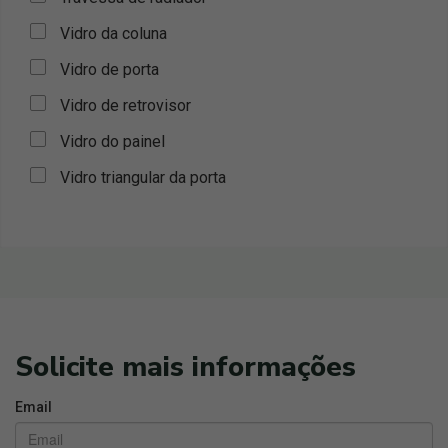
Vidro da coluna
Vidro de porta
Vidro de retrovisor
Vidro do painel
Vidro triangular da porta
Solicite mais informações
Email