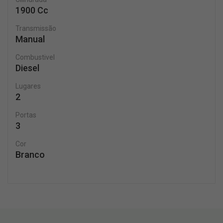
1900 Cc
Transmissão
Manual
Combustivel
Diesel
Lugares
2
Portas
3
Cor
Branco