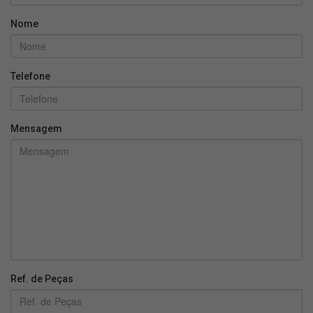
Nome
Telefone
Mensagem
Ref. de Peças