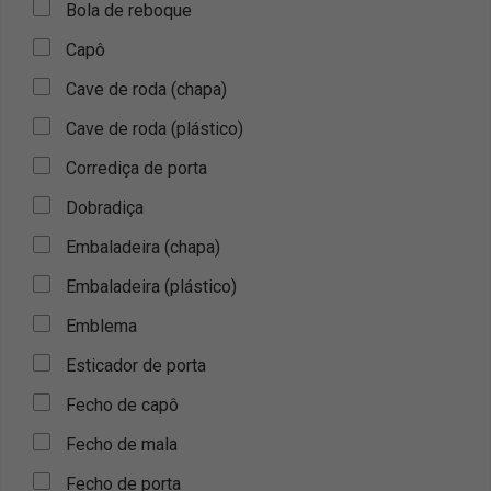
Bola de reboque
Capô
Cave de roda (chapa)
Cave de roda (plástico)
Corrediça de porta
Dobradiça
Embaladeira (chapa)
Embaladeira (plástico)
Emblema
Esticador de porta
Fecho de capô
Fecho de mala
Fecho de porta