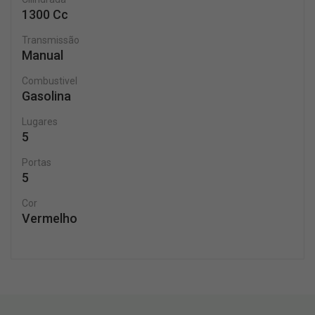
1300 Cc
Transmissão
Manual
Combustivel
Gasolina
Lugares
5
Portas
5
Cor
Vermelho