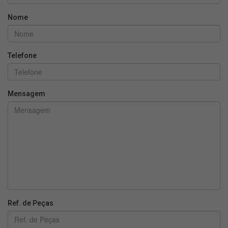
Nome
Telefone
Mensagem
Ref. de Peças