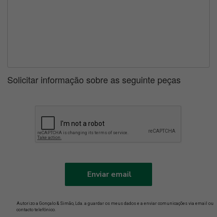
Solicitar informação sobre as seguinte peças
Enviar email
Autorizo a Gonçalo & Simão, Lda. a guardar os meus dados e a enviar comunicações via email ou
contacto telefónico.