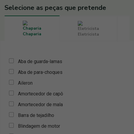
Selecione as peças que pretende
Chaparia
Eletricista
Aba de guarda-lamas
Aba de para-choques
Aileron
Amortecedor de capô
Amortecedor de mala
Barra de tejadilho
Blindagem de motor