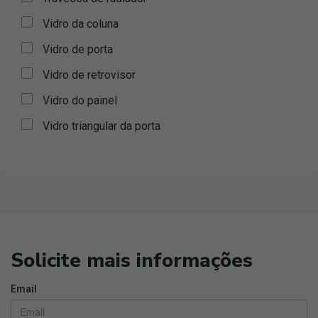
Vidro da coluna
Vidro de porta
Vidro de retrovisor
Vidro do painel
Vidro triangular da porta
Solicite mais informações
Email