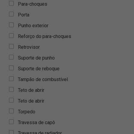
Para-choques
Porta
Punho exterior
Reforço do para-choques
Retrovisor
Suporte de punho
Suporte de reboque
Tampão de combustível
Teto de abrir
Teto de abrir
Torpedo
Travessa de capô
Travessa de radiador