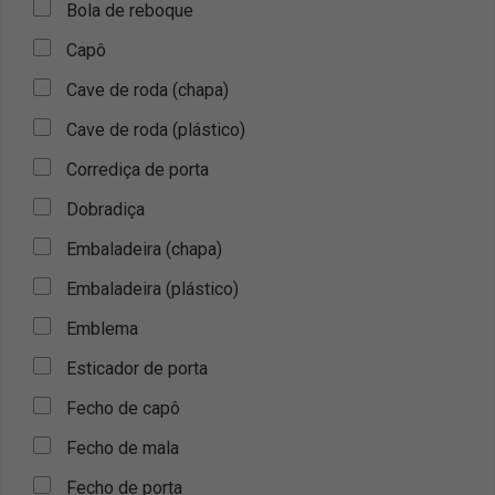
Bola de reboque
Capô
Cave de roda (chapa)
Cave de roda (plástico)
Corrediça de porta
Dobradiça
Embaladeira (chapa)
Embaladeira (plástico)
Emblema
Esticador de porta
Fecho de capô
Fecho de mala
Fecho de porta