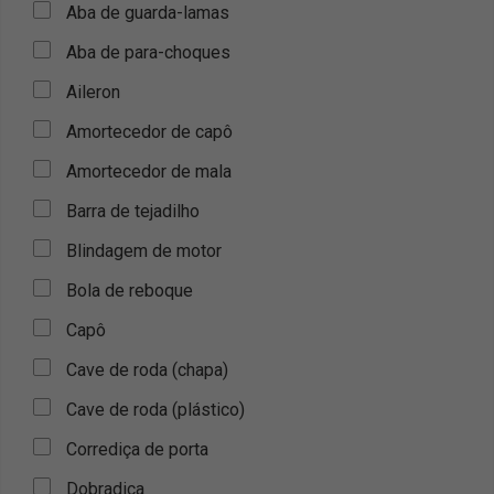
Aba de guarda-lamas
Aba de para-choques
Aileron
Amortecedor de capô
Amortecedor de mala
Barra de tejadilho
Blindagem de motor
Bola de reboque
Capô
Cave de roda (chapa)
Cave de roda (plástico)
Corrediça de porta
Dobradiça