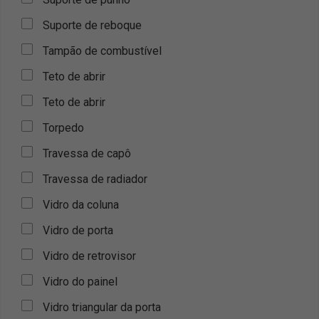
Suporte de reboque
Tampão de combustível
Teto de abrir
Teto de abrir
Torpedo
Travessa de capô
Travessa de radiador
Vidro da coluna
Vidro de porta
Vidro de retrovisor
Vidro do painel
Vidro triangular da porta