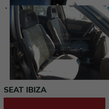
SEAT IBIZA