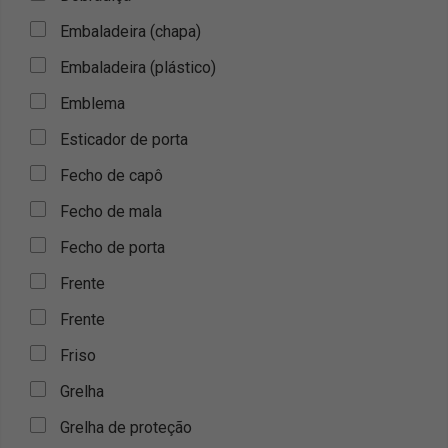
Embaladeira (chapa)
Embaladeira (plástico)
Emblema
Esticador de porta
Fecho de capô
Fecho de mala
Fecho de porta
Frente
Frente
Friso
Grelha
Grelha de proteção