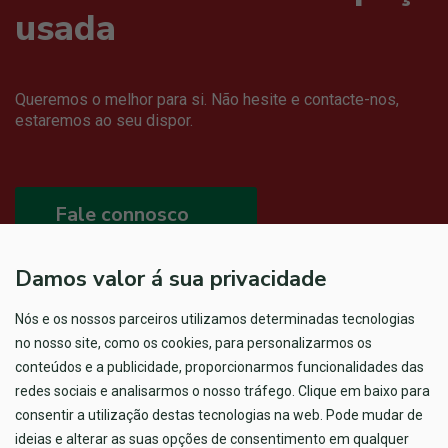
usada
Queremos o melhor para si. Não hesite e contacte-nos,
estaremos ao seu dispor.
Fale connosco
Damos valor á sua privacidade
Nós e os nossos parceiros utilizamos determinadas tecnologias
no nosso site, como os cookies, para personalizarmos os
conteúdos e a publicidade, proporcionarmos funcionalidades das
redes sociais e analisarmos o nosso tráfego. Clique em baixo para
consentir a utilização destas tecnologias na web. Pode mudar de
ideias e alterar as suas opções de consentimento em qualquer