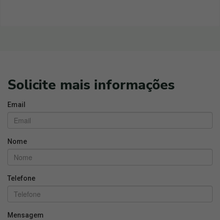
Solicite mais informações
Email
Nome
Telefone
Mensagem