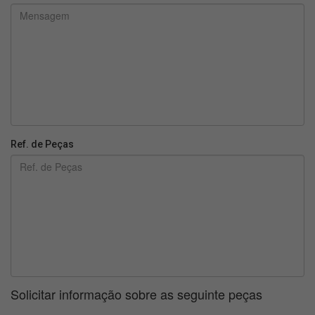
Ref. de Peças
Solicitar informação sobre as seguinte peças