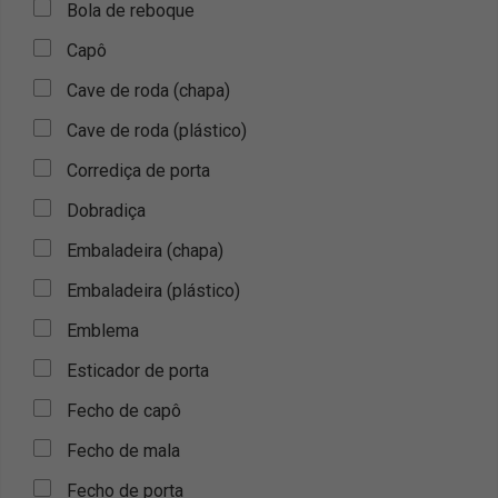
Bola de reboque
Capô
Cave de roda (chapa)
Cave de roda (plástico)
Corrediça de porta
Dobradiça
Embaladeira (chapa)
Embaladeira (plástico)
Emblema
Esticador de porta
Fecho de capô
Fecho de mala
Fecho de porta