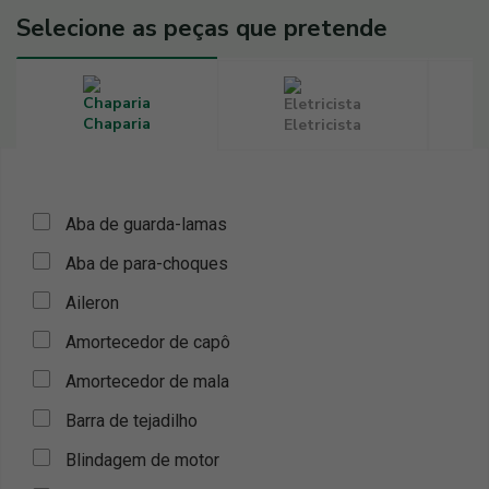
Selecione as peças que pretende
Chaparia
Eletricista
Aba de guarda-lamas
Aba de para-choques
Aileron
Amortecedor de capô
Amortecedor de mala
Barra de tejadilho
Blindagem de motor