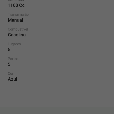
1100 Cc
Transmissão
Manual
Combustivel
Gasolina
Lugares
5
Portas
5
Cor
Azul