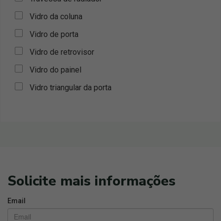
Vidro da coluna
Vidro de porta
Vidro de retrovisor
Vidro do painel
Vidro triangular da porta
Solicite mais informações
Email