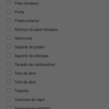
Para-choques
Porta
Punho exterior
Reforço do para-choques
Retrovisor
Suporte de punho
Suporte de reboque
Tampão de combustível
Teto de abrir
Teto de abrir
Torpedo
Travessa de capô
Travessa de radiador