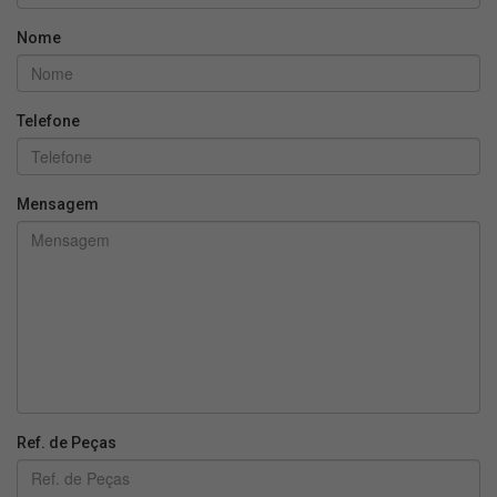
Nome
Telefone
Mensagem
Ref. de Peças