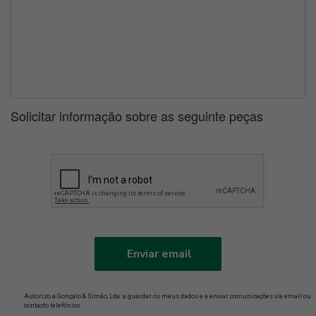
Solicitar informação sobre as seguinte peças
Enviar email
Autorizo a Gonçalo & Simão, Lda. a guardar os meus dados e a enviar comunicações via email ou
contacto telefónico.