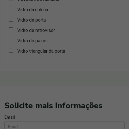
Vidro da coluna
Vidro de porta
Vidro de retrovisor
Vidro do painel
Vidro triangular da porta
Solicite mais informações
Email