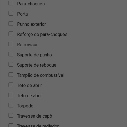
Para-choques
Porta
Punho exterior
Reforço do para-choques
Retrovisor
Suporte de punho
Suporte de reboque
Tampão de combustível
Teto de abrir
Teto de abrir
Torpedo
Travessa de capô
Travessa de radiador