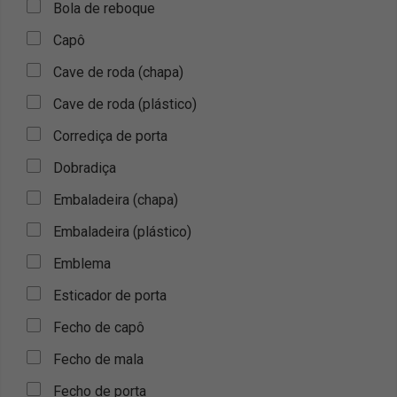
Bola de reboque
Capô
Cave de roda (chapa)
Cave de roda (plástico)
Corrediça de porta
Dobradiça
Embaladeira (chapa)
Embaladeira (plástico)
Emblema
Esticador de porta
Fecho de capô
Fecho de mala
Fecho de porta