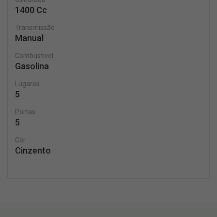
1400 Cc
Transmissão
Manual
Combustivel
Gasolina
Lugares
5
Portas
5
Cor
Cinzento