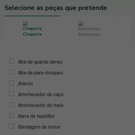
Selecione as peças que pretende
Chaparia
Eletricista
Aba de guarda-lamas
Aba de para-choques
Aileron
Amortecedor de capô
Amortecedor de mala
Barra de tejadilho
Blindagem de motor