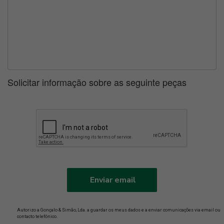
Solicitar informação sobre as seguinte peças
Enviar email
Autorizo a Gonçalo & Simão, Lda. a guardar os meus dados e a enviar comunicações via email ou
contacto telefónico.