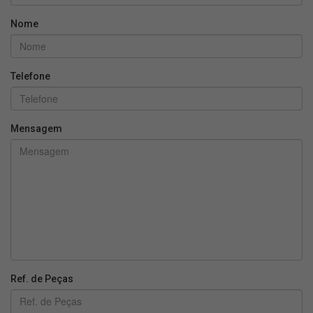
Nome
Telefone
Mensagem
Ref. de Peças