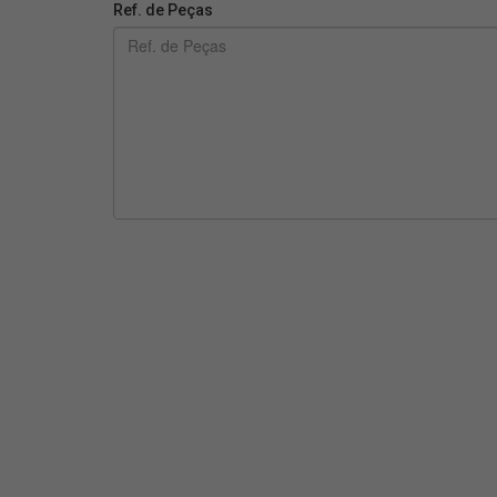
Ref. de Peças