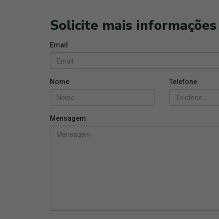
Solicite mais informações
Email
Nome
Telefone
Mensagem