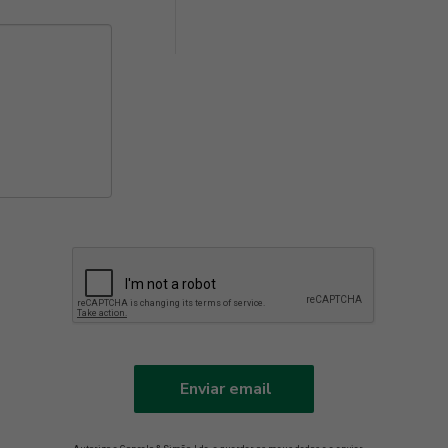
Enviar email