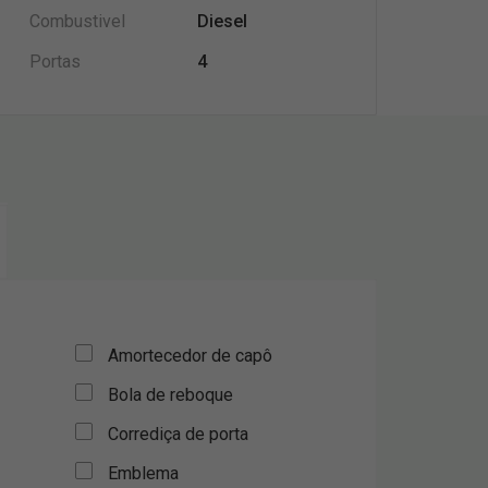
Combustivel
Diesel
Portas
4
Amortecedor de capô
Bola de reboque
Corrediça de porta
Emblema