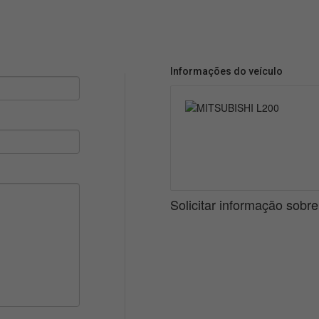
Informações do veículo
Solicitar informação sobr