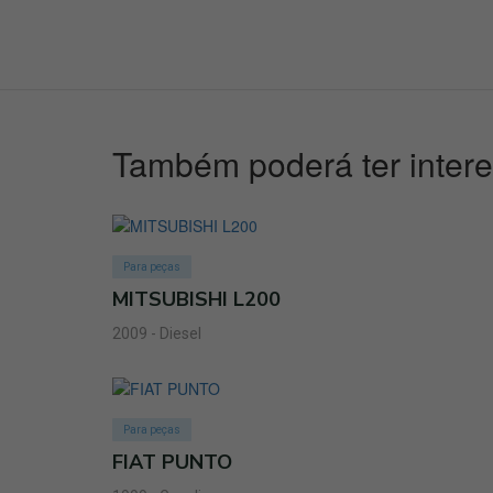
Também poderá ter inter
Para peças
MITSUBISHI L200
2009 - Diesel
Para peças
FIAT PUNTO