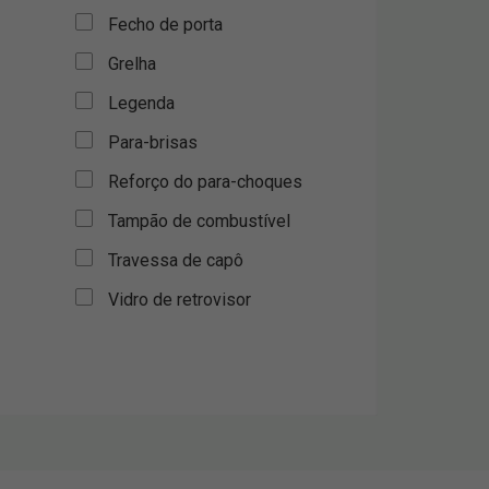
Fecho de porta
Grelha
Legenda
Para-brisas
Reforço do para-choques
Tampão de combustível
Travessa de capô
Vidro de retrovisor