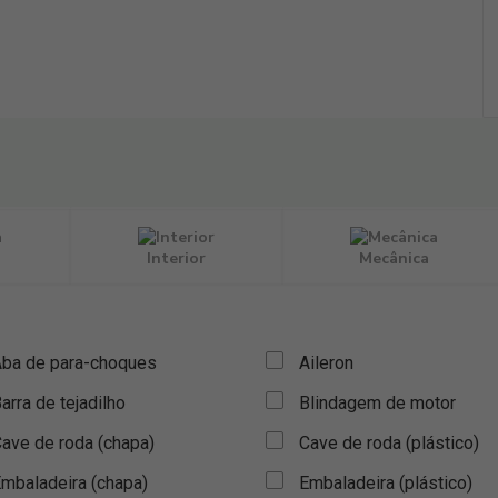
Interior
Mecânica
ba de para-choques
Aileron
arra de tejadilho
Blindagem de motor
ave de roda (chapa)
Cave de roda (plástico)
mbaladeira (chapa)
Embaladeira (plástico)