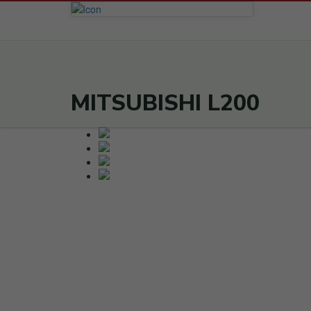
MITSUBISHI L200