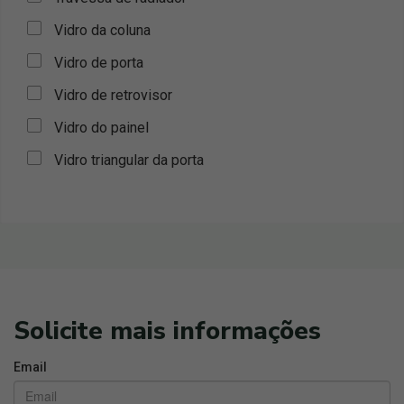
Vidro da coluna
Vidro de porta
Vidro de retrovisor
Vidro do painel
Vidro triangular da porta
Solicite mais informações
Email