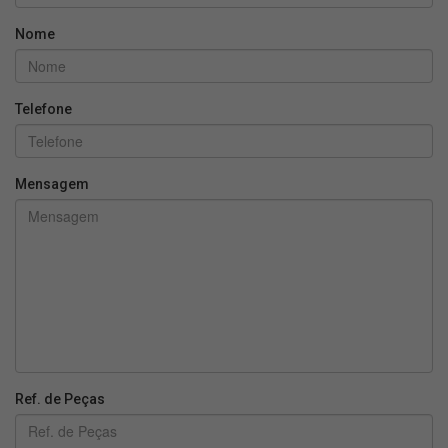
Nome
Telefone
Mensagem
Ref. de Peças