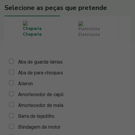
Selecione as peças que pretende
Chaparia
Eletricista
Aba de guarda-lamas
Aba de para-choques
Aileron
Amortecedor de capô
Amortecedor de mala
Barra de tejadilho
Blindagem de motor