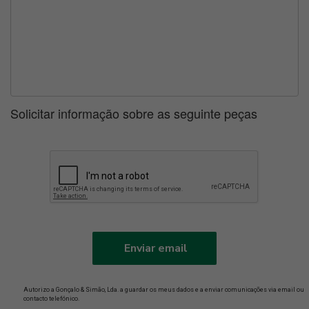
Solicitar informação sobre as seguinte peças
Enviar email
Autorizo a Gonçalo & Simão, Lda. a guardar os meus dados e a enviar comunicações via email ou
contacto telefónico.