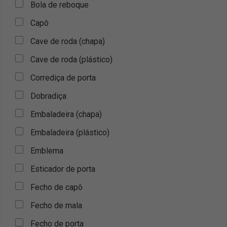
Bola de reboque
Capô
Cave de roda (chapa)
Cave de roda (plástico)
Corrediça de porta
Dobradiça
Embaladeira (chapa)
Embaladeira (plástico)
Emblema
Esticador de porta
Fecho de capô
Fecho de mala
Fecho de porta