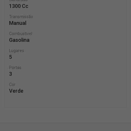
1300 Cc
Transmissão
Manual
Combustivel
Gasolina
Lugares
5
Portas
3
Cor
Verde