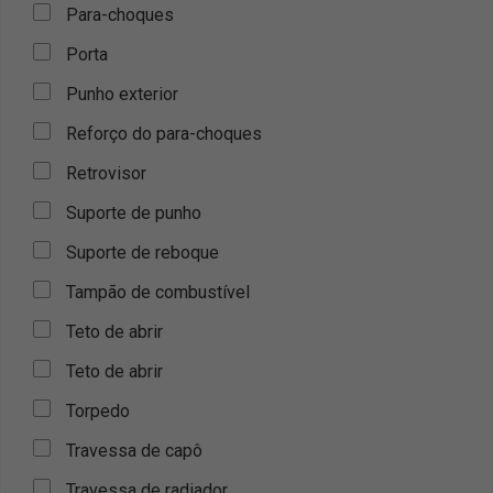
Para-choques
Porta
Punho exterior
Reforço do para-choques
Retrovisor
Suporte de punho
Suporte de reboque
Tampão de combustível
Teto de abrir
Teto de abrir
Torpedo
Travessa de capô
Travessa de radiador