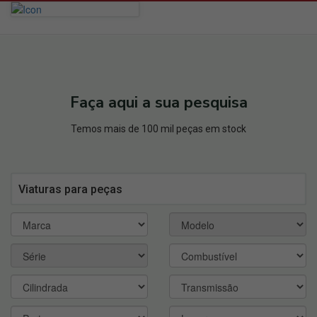
Faça aqui a sua pesquisa
Temos mais de 100 mil peças em stock
Viaturas para peças