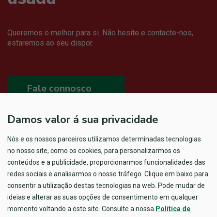
Queremos o melhor para si. Não hesite e contacte-nos,
estaremos ao seu dispor.
Fale connosco
Damos valor á sua privacidade
Nós e os nossos parceiros utilizamos determinadas tecnologias
no nosso site, como os cookies, para personalizarmos os
conteúdos e a publicidade, proporcionarmos funcionalidades das
redes sociais e analisarmos o nosso tráfego. Clique em baixo para
consentir a utilização destas tecnologias na web. Pode mudar de
ideias e alterar as suas opções de consentimento em qualquer
momento voltando a este site. Consulte a nossa
Política de