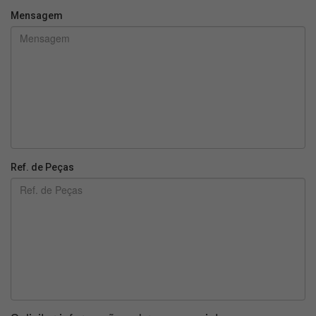
Mensagem
Ref. de Peças