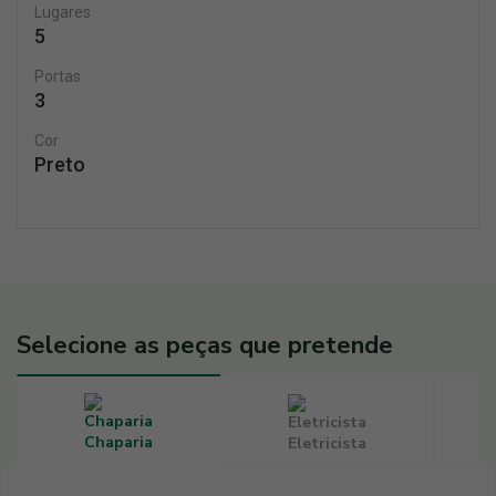
Lugares
5
Portas
3
Cor
Preto
Selecione as peças que pretende
Chaparia
Eletricista