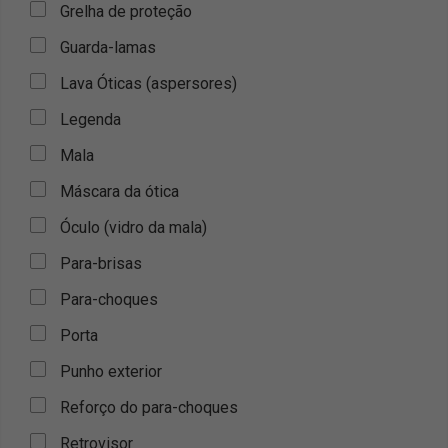
Grelha de proteção
Guarda-lamas
Lava Óticas (aspersores)
Legenda
Mala
Máscara da ótica
Óculo (vidro da mala)
Para-brisas
Para-choques
Porta
Punho exterior
Reforço do para-choques
Retrovisor