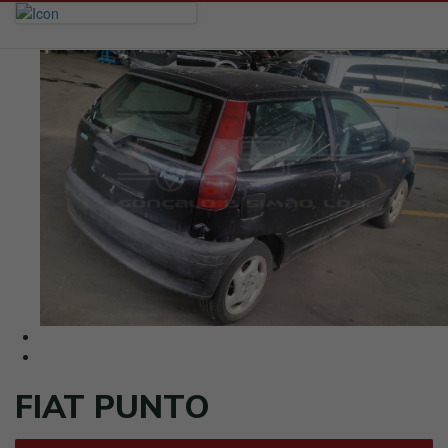
FIAT PUNTO