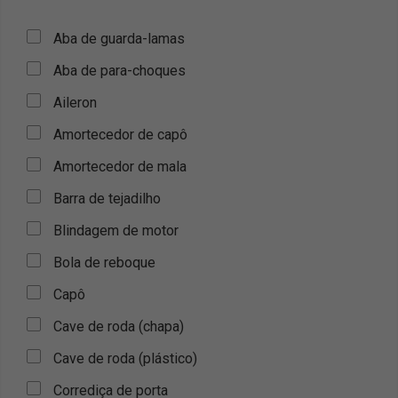
Aba de guarda-lamas
Aba de para-choques
Aileron
Amortecedor de capô
Amortecedor de mala
Barra de tejadilho
Blindagem de motor
Bola de reboque
Capô
Cave de roda (chapa)
Cave de roda (plástico)
Corrediça de porta