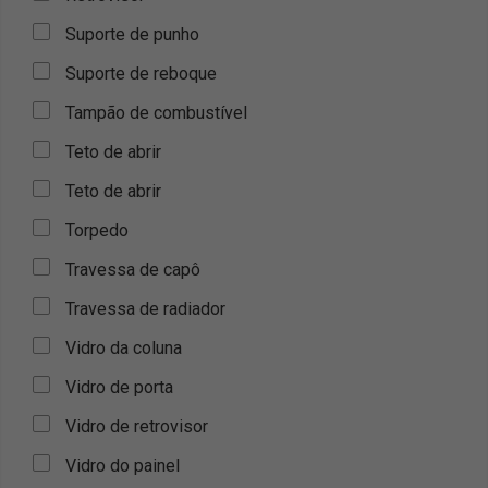
Suporte de punho
Suporte de reboque
Tampão de combustível
Teto de abrir
Teto de abrir
Torpedo
Travessa de capô
Travessa de radiador
Vidro da coluna
Vidro de porta
Vidro de retrovisor
Vidro do painel