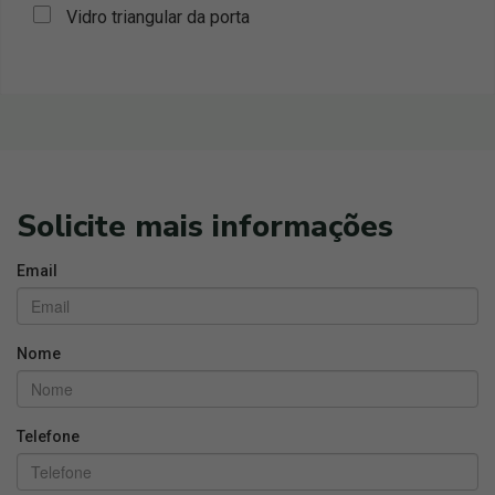
Vidro triangular da porta
Solicite mais informações
Email
Nome
Telefone