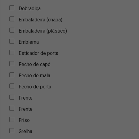
Dobradiça
Embaladeira (chapa)
Embaladeira (plástico)
Emblema
Esticador de porta
Fecho de capô
Fecho de mala
Fecho de porta
Frente
Frente
Friso
Grelha