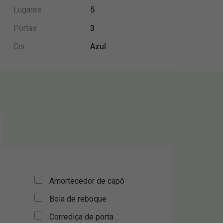
Lugares
5
Portas
3
Cor
Azul
Amortecedor de capô
Bola de reboque
Corrediça de porta