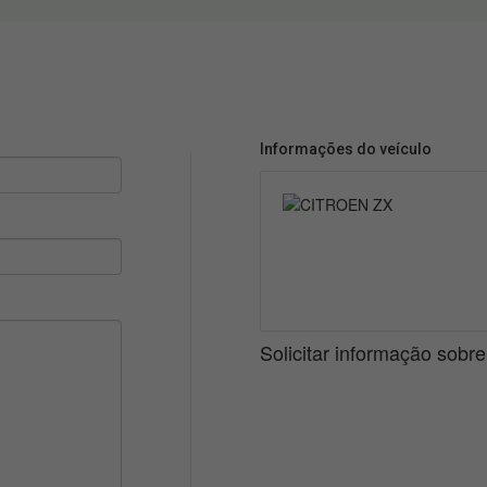
Informações do veículo
Solicitar informação sobr