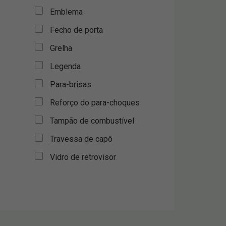
Emblema
Fecho de porta
Grelha
Legenda
Para-brisas
Reforço do para-choques
Tampão de combustível
Travessa de capô
Vidro de retrovisor