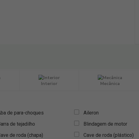
Interior
Mecânica
ba de para-choques
Aileron
arra de tejadilho
Blindagem de motor
ave de roda (chapa)
Cave de roda (plástico)