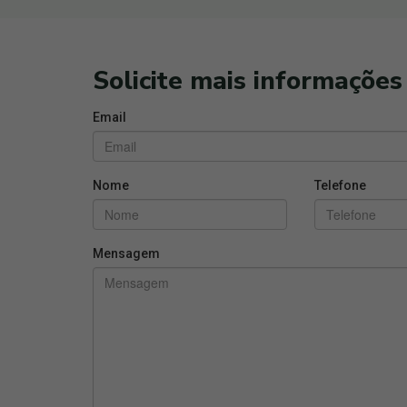
Solicite mais informações
Email
Nome
Telefone
Mensagem