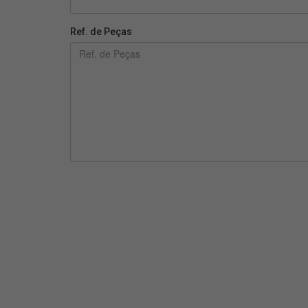
Ref. de Peças