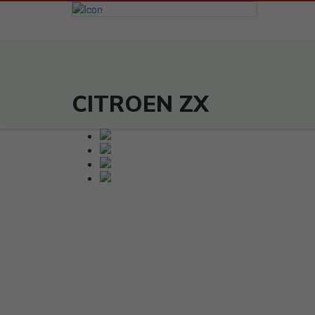
CITROEN ZX