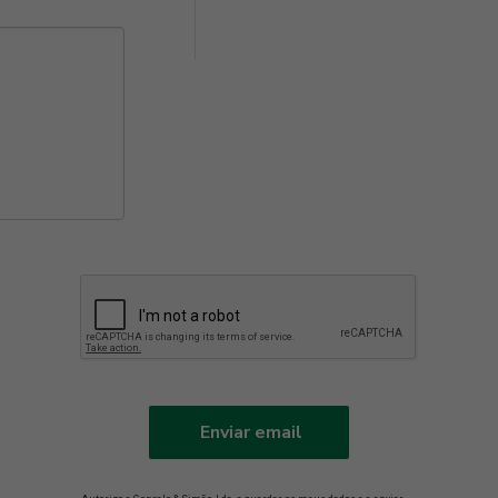
Enviar email