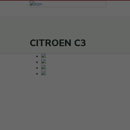
CITROEN C3