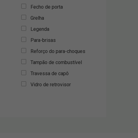
Fecho de porta
Grelha
Legenda
Para-brisas
Reforço do para-choques
Tampão de combustível
Travessa de capô
Vidro de retrovisor