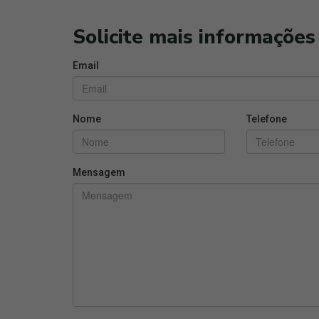
Solicite mais informações
Email
Nome
Telefone
Mensagem