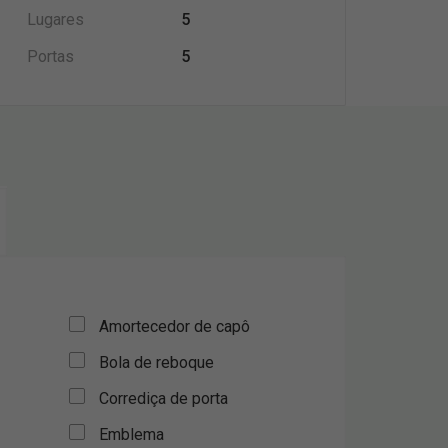
Lugares
5
Portas
5
Amortecedor de capô
Bola de reboque
Corrediça de porta
Emblema