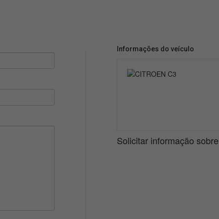
Informações do veículo
Solicitar informação sobr