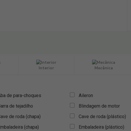
Interior
Mecânica
ba de para-choques
Aileron
arra de tejadilho
Blindagem de motor
ave de roda (chapa)
Cave de roda (plástico)
mbaladeira (chapa)
Embaladeira (plástico)