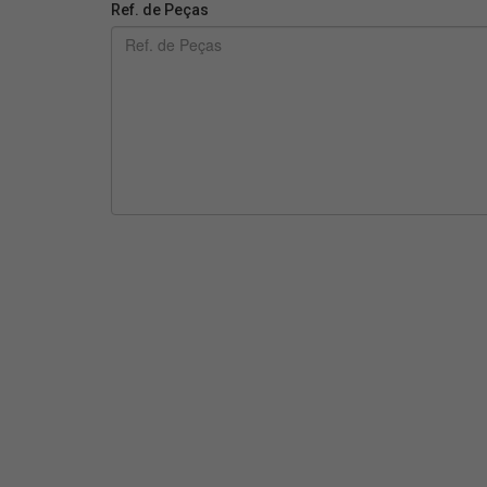
Ref. de Peças