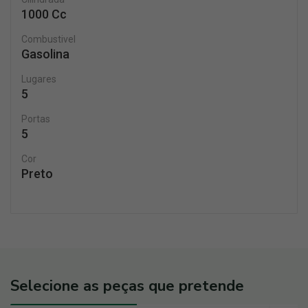
1000 Cc
Combustivel
Gasolina
Lugares
5
Portas
5
Cor
Preto
Selecione as peças que pretende