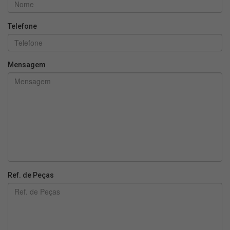
Telefone
Mensagem
Ref. de Peças