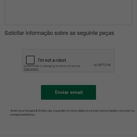
Solicitar informação sobre as seguinte peças
Enviar email
Autorizo a Gonçalo & Simão, Lda. a guardar os meus dados e a enviar comunicações via email ou
contacto telefónico.