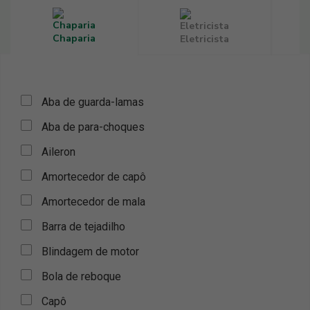
Chaparia
Eletricista
Aba de guarda-lamas
Aba de para-choques
Aileron
Amortecedor de capô
Amortecedor de mala
Barra de tejadilho
Blindagem de motor
Bola de reboque
Capô