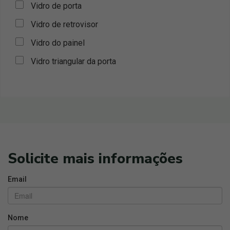
Vidro de porta
Vidro de retrovisor
Vidro do painel
Vidro triangular da porta
Solicite mais informações
Email
Nome