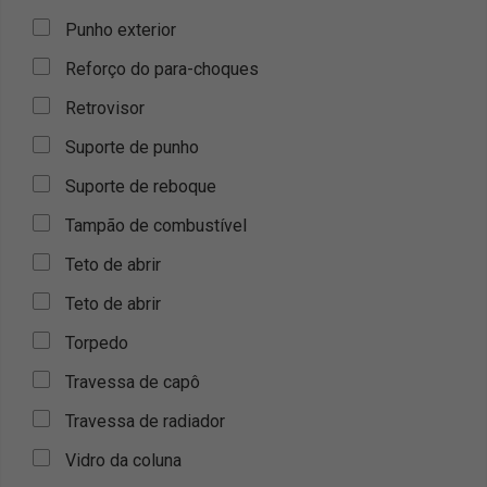
Punho exterior
Reforço do para-choques
Retrovisor
Suporte de punho
Suporte de reboque
Tampão de combustível
Teto de abrir
Teto de abrir
Torpedo
Travessa de capô
Travessa de radiador
Vidro da coluna