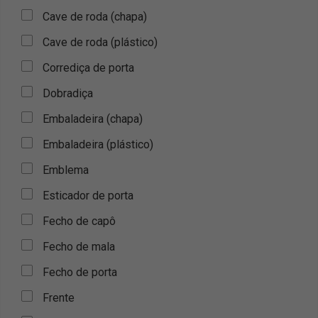
Cave de roda (chapa)
Cave de roda (plástico)
Corrediça de porta
Dobradiça
Embaladeira (chapa)
Embaladeira (plástico)
Emblema
Esticador de porta
Fecho de capô
Fecho de mala
Fecho de porta
Frente