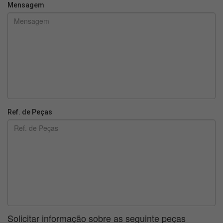
Mensagem
Ref. de Peças
Solicitar informação sobre as seguinte peças