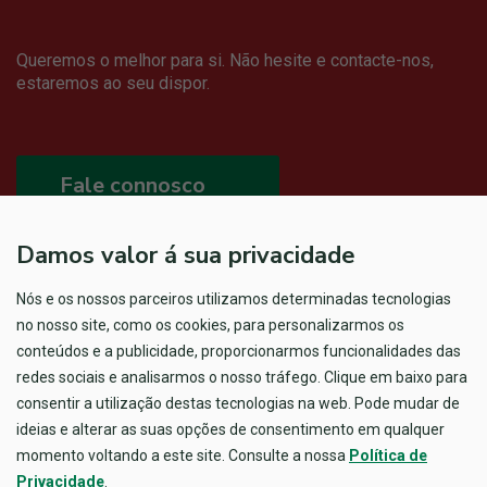
Queremos o melhor para si. Não hesite e contacte-nos,
estaremos ao seu dispor.
Fale connosco
Damos valor á sua privacidade
Nós e os nossos parceiros utilizamos determinadas tecnologias
no nosso site, como os cookies, para personalizarmos os
conteúdos e a publicidade, proporcionarmos funcionalidades das
redes sociais e analisarmos o nosso tráfego. Clique em baixo para
consentir a utilização destas tecnologias na web. Pode mudar de
ideias e alterar as suas opções de consentimento em qualquer
momento voltando a este site. Consulte a nossa
Política de
Privacidade
.