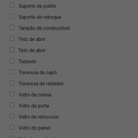
Suporte de punho
Suporte de reboque
Tampão de combustível
Teto de abrir
Teto de abrir
Torpedo
Travessa de capô
Travessa de radiador
Vidro da coluna
Vidro de porta
Vidro de retrovisor
Vidro do painel