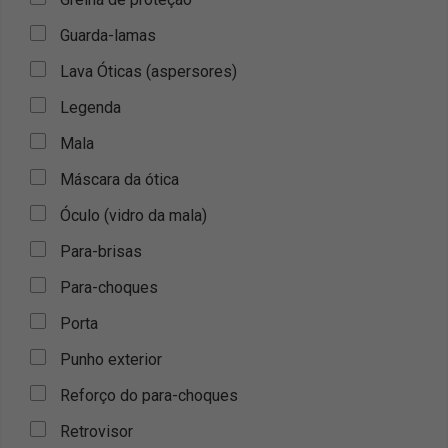
Guarda-lamas
Lava Óticas (aspersores)
Legenda
Mala
Máscara da ótica
Óculo (vidro da mala)
Para-brisas
Para-choques
Porta
Punho exterior
Reforço do para-choques
Retrovisor