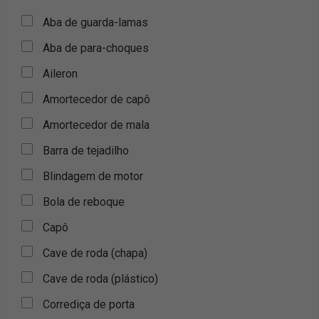
Aba de guarda-lamas
Aba de para-choques
Aileron
Amortecedor de capô
Amortecedor de mala
Barra de tejadilho
Blindagem de motor
Bola de reboque
Capô
Cave de roda (chapa)
Cave de roda (plástico)
Corrediça de porta