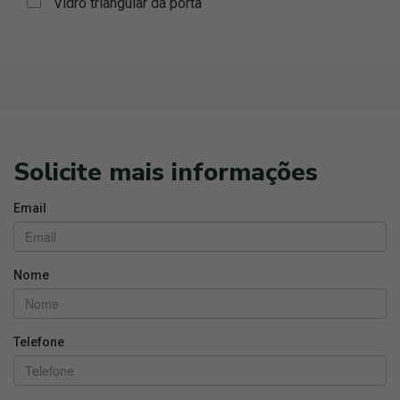
Vidro triangular da porta
Solicite mais informações
Email
Nome
Telefone