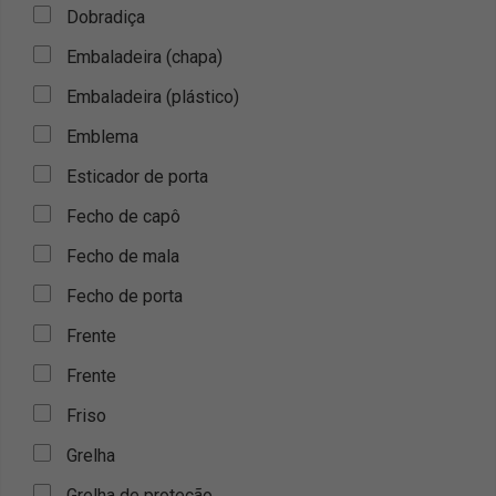
Dobradiça
Embaladeira (chapa)
Embaladeira (plástico)
Emblema
Esticador de porta
Fecho de capô
Fecho de mala
Fecho de porta
Frente
Frente
Friso
Grelha
Grelha de proteção